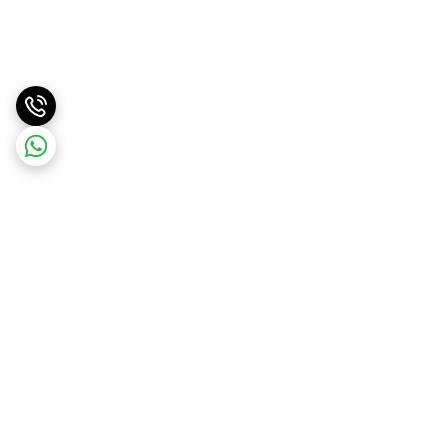
برگشت به بالا