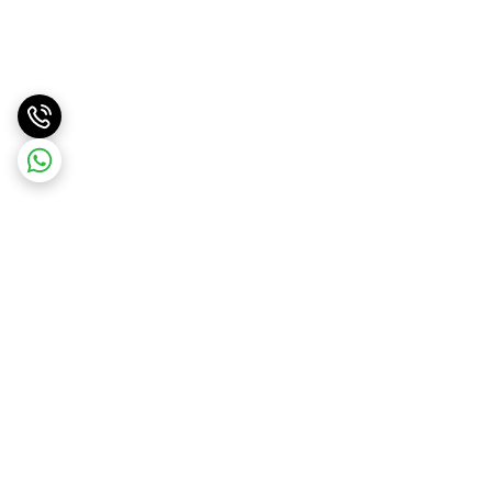
برگشت به بالا