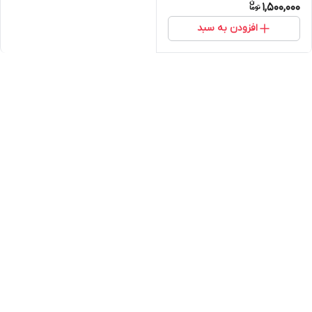
1,500,000
افزودن به سبد