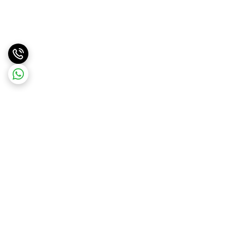
برگشت به بالا