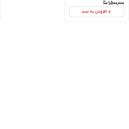
1,500,000
افزودن به سبد