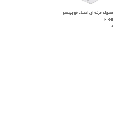
ستوک حرفه ای اسناد فوجیتسو