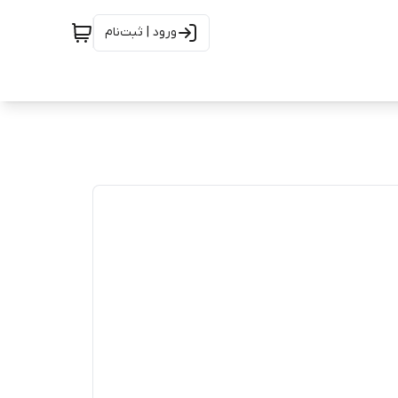
ورود | ثبت‌نام