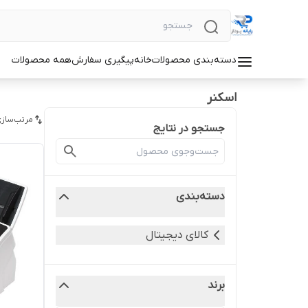
دسته‌بندی محصولات
خانه
پیگیری سفارش
همه محصولات
اسکنر
مرتب‌سازی
جستجو در نتایج
دسته‌بندی
کالای دیجیتال
برند