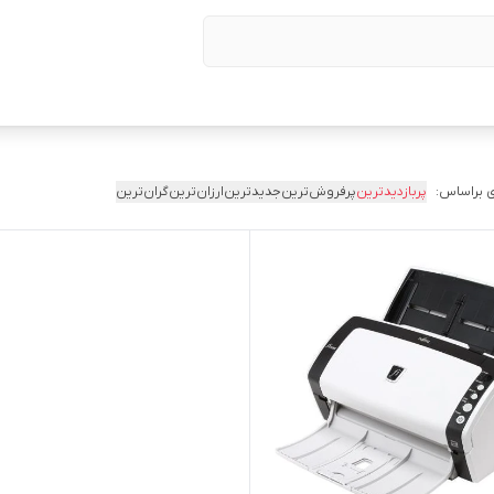
 براساس:
پربازدیدترین
پرفروش‌ترین
جدیدترین
ارزان‌ترین
گران‌ترین