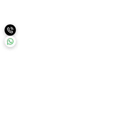
برگشت به بالا