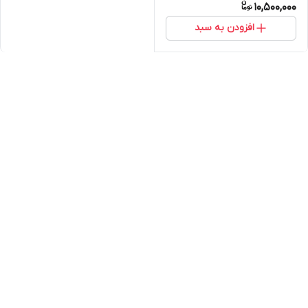
10,500,000
افزودن به سبد