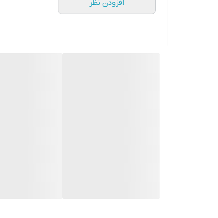
افزودن نظر