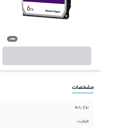
مشخصات
نوع رابط
ظرفیت