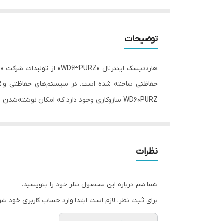
توضیحات
نظرات
می‌تواند در بهترین حالت خود، به سرعت انتقال 6 گیگابیت بر ثانیه برسد.
شما هم درباره این محصول نظر خود را بنویسید.
برای ثبت نظر، لازم است ابتدا وارد حساب کاربری خود شو