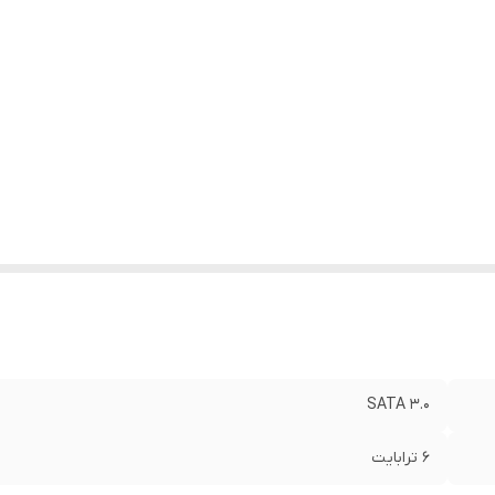
SATA 3.0
6 ترابایت