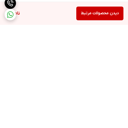
دیدن محصولات مرتبط
ناموجود
برگشت به بالا
ارسال ویژه
پشتیبانی ۲۴ ساعته