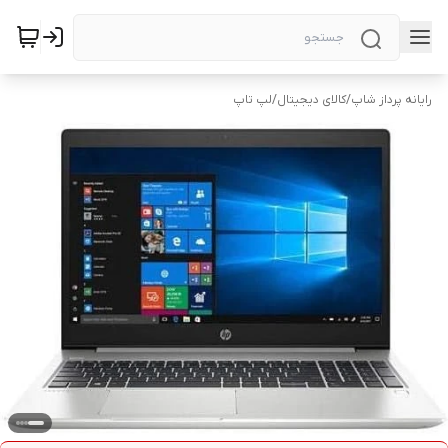
رایانه پرداز شاپ
/
کالای دیجیتال
/
لپ تاپ