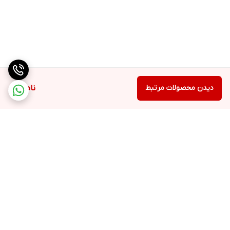
دیدن محصولات مرتبط
ناموجود
برگشت به بالا