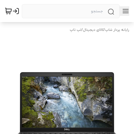
رایانه پرداز شاپ
/
کالای دیجیتال
/
لپ تاپ