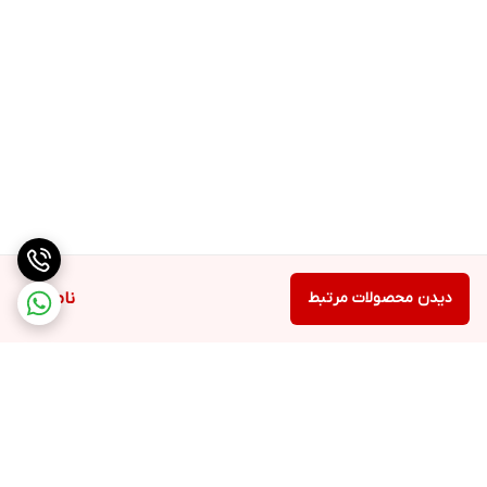
دیدن محصولات مرتبط
ناموجود