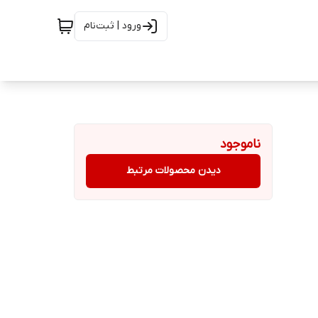
ورود | ثبت‌نام
ناموجود
دیدن محصولات مرتبط