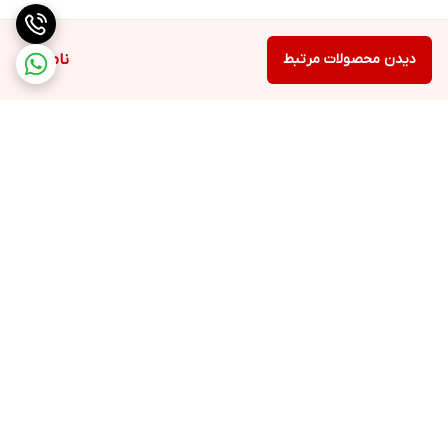
دیدن محصولات مرتبط
ناموجود
برگشت به بالا
ارسال ویژه
پشتیبانی ۲۴ ساعته