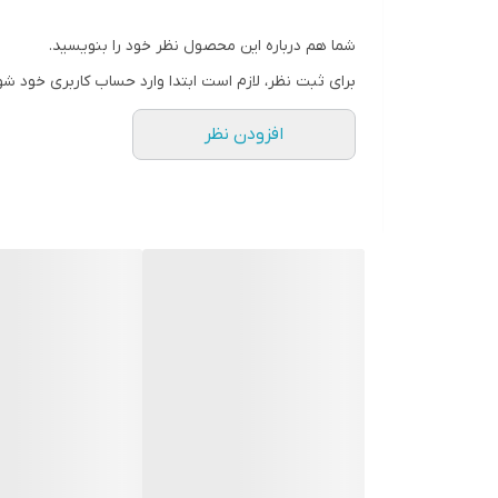
شما هم درباره این محصول نظر خود را بنویسید.
برای ثبت نظر، لازم است ابتدا وارد حساب کاربری خود شو
افزودن نظر