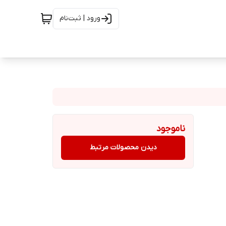
ورود | ثبت‌نام
ناموجود
دیدن محصولات مرتبط